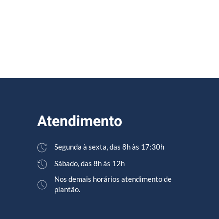
Atendimento
Segunda à sexta, das 8h às 17:30h
Sábado, das 8h às 12h
Nos demais horários atendimento de
plantão.