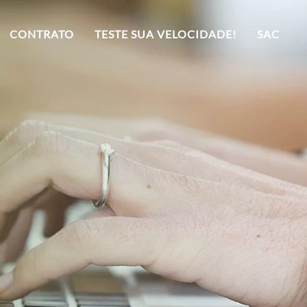
CONTRATO
TESTE SUA VELOCIDADE!
SAC