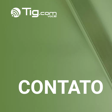
CONTATO