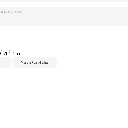
Novo Captcha