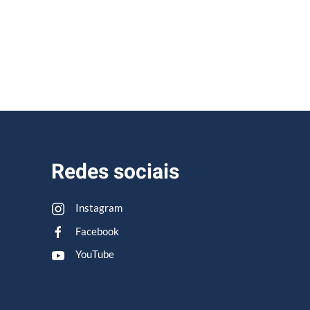
Redes sociais
Instagram
Facebook
YouTube